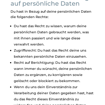
auf persönliche Daten
Du hast in Bezug auf deine persönlichen Daten
die folgenden Rechte:
Du hast das Recht zu wissen, warum deine
persönlichen Daten gebraucht werden, was
mit ihnen passiert und wie lange diese
verwahrt werden.
Zugriffsrecht: Du hast das Recht deine uns
bekannten persönliche Daten einzusehen.
Recht auf Berichtigung: Du hast das Recht
wann immer du wünscht, deine persönlichen
Daten zu ergänzen, zu korrigieren sowie
gelöscht oder blockiert zu bekommen.
Wenn du uns dein Einverständnis zur
Verarbeitung deiner Daten gegeben hast, hast
du das Recht dieses Einverständnis zu