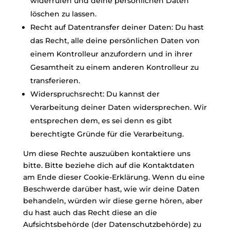
widerrufen und deine persönlichen Daten
löschen zu lassen.
Recht auf Datentransfer deiner Daten: Du hast
das Recht, alle deine persönlichen Daten von
einem Kontrolleur anzufordern und in ihrer
Gesamtheit zu einem anderen Kontrolleur zu
transferieren.
Widerspruchsrecht: Du kannst der
Verarbeitung deiner Daten widersprechen. Wir
entsprechen dem, es sei denn es gibt
berechtigte Gründe für die Verarbeitung.
Um diese Rechte auszuüben kontaktiere uns
bitte. Bitte beziehe dich auf die Kontaktdaten
am Ende dieser Cookie-Erklärung. Wenn du eine
Beschwerde darüber hast, wie wir deine Daten
behandeln, würden wir diese gerne hören, aber
du hast auch das Recht diese an die
Aufsichtsbehörde (der Datenschutzbehörde) zu