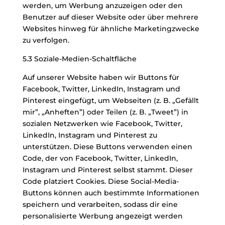
werden, um Werbung anzuzeigen oder den
Benutzer auf dieser Website oder über mehrere
Websites hinweg für ähnliche Marketingzwecke
zu verfolgen.
5.3 Soziale-Medien-Schaltfläche
Auf unserer Website haben wir Buttons für
Facebook, Twitter, LinkedIn, Instagram und
Pinterest eingefügt, um Webseiten (z. B. „Gefällt
mir”, „Anheften”) oder Teilen (z. B. „Tweet”) in
sozialen Netzwerken wie Facebook, Twitter,
LinkedIn, Instagram und Pinterest zu
unterstützen. Diese Buttons verwenden einen
Code, der von Facebook, Twitter, LinkedIn,
Instagram und Pinterest selbst stammt. Dieser
Code platziert Cookies. Diese Social-Media-
Buttons können auch bestimmte Informationen
speichern und verarbeiten, sodass dir eine
personalisierte Werbung angezeigt werden