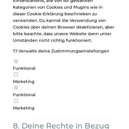
Einverständnis, alle von dir gewählten
Kategorien von Cookies und Plugins wie in
dieser Cookie-Erklärung beschrieben zu
verwenden. Du kannst die Verwendung von
Cookies über deinen Browser deaktivieren, aber
bitte beachte, dass unsere Website dann unter
Umständen nicht richtig funktioniert.
7.1 Verwalte deine Zustimmungseinstellungen
Funktional
Marketing
Funktional
Marketing
8. Deine Rechte in Bezug