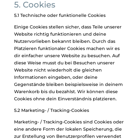
5. Cookies
5.1 Technische oder funktionelle Cookies
Einige Cookies stellen sicher, dass Teile unserer
Website richtig funktionieren und deine
Nutzervorlieben bekannt bleiben. Durch das
Platzieren funktionaler Cookies machen wir es
dir einfacher unsere Website zu besuchen. Auf
diese Weise musst du bei Besuchen unserer
Website nicht wiederholt die gleichen
Informationen eingeben, oder deine
Gegenstände bleiben beispielsweise in deinem
Warenkorb bis du bezahlst. Wir können diese
Cookies ohne dein Einverständnis platzieren.
5.2 Marketing- / Tracking-Cookies
Marketing- / Tracking-Cookies sind Cookies oder
eine andere Form der lokalen Speicherung, die
zur Erstellung von Benutzerprofilen verwendet