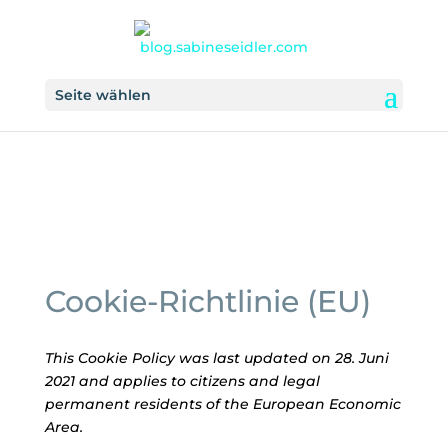
Seite wählen
Cookie-Richtlinie (EU)
This Cookie Policy was last updated on 28. Juni
2021 and applies to citizens and legal
permanent residents of the European Economic
Area.