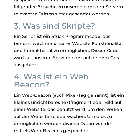
folgender Besuche zu unseren oder den Servern
relevanter Drittanbieter gesendet werden.
3. Was sind Skripte?
Ein Script ist ein Stück Programmcode, das
benutzt wird, um unserer Website Funktionalität
und Interaktivität zu ermöglichen. Dieser Code
wird auf unseren Servern oder auf deinem Gerät
ausgeführt.
4. Was ist ein Web
Beacon?
Ein Web-Beacon (auch Pixel-Tag genannt), ist ein
kleines unsichtbares Textfragment oder Bild auf
einer Website, das benutzt wird, um den Verkehr
auf der Website zu überwachen. Um dies zu
ermöglichen werden diverse Daten von dir
mittels Web-Beacons gespeichert.