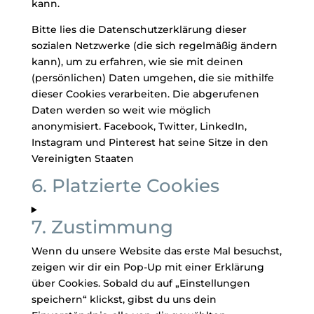
kann.
Bitte lies die Datenschutzerklärung dieser
sozialen Netzwerke (die sich regelmäßig ändern
kann), um zu erfahren, wie sie mit deinen
(persönlichen) Daten umgehen, die sie mithilfe
dieser Cookies verarbeiten. Die abgerufenen
Daten werden so weit wie möglich
anonymisiert. Facebook, Twitter, LinkedIn,
Instagram und Pinterest hat seine Sitze in den
Vereinigten Staaten
6. Platzierte Cookies
7. Zustimmung
Wenn du unsere Website das erste Mal besuchst,
zeigen wir dir ein Pop-Up mit einer Erklärung
über Cookies. Sobald du auf „Einstellungen
speichern“ klickst, gibst du uns dein