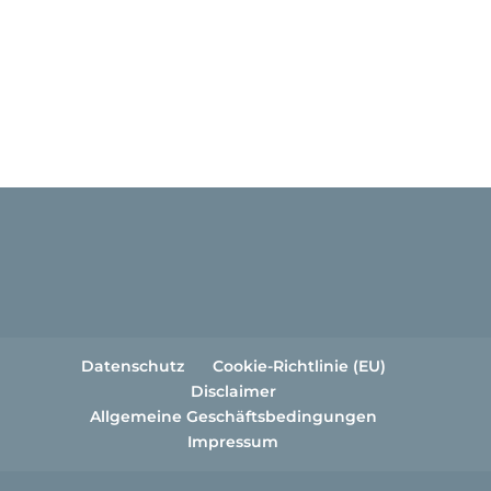
Datenschutz
Cookie-Richtlinie (EU)
Disclaimer
Allgemeine Geschäftsbedingungen
Impressum