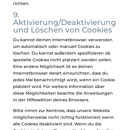
richten.
9.
Aktivierung/Deaktivierung
und Löschen von Cookies
Du kannst deinen Internetbrowser verwenden
um automatisch oder manuell Cookies zu
löschen. Du kannst außerdem spezifizieren ob
spezielle Cookies nicht platziert werden sollen.
Eine andere Möglichkeit ist es deinen
Internetbrowser derart einzurichten, dass du
jedes Mal benachrichtigt wirst, wenn ein Cookie
platziert wird. Für weitere Information über
diese Möglichkeiten beachte die Anweisungen
in der Hilfesektion deines Browsers.
Bitte nimm zur Kentniss, dass unsere Website
möglicherweise nicht richtig funktioniert wenn
alle Cookies deaktiviert sind. Wenn du die