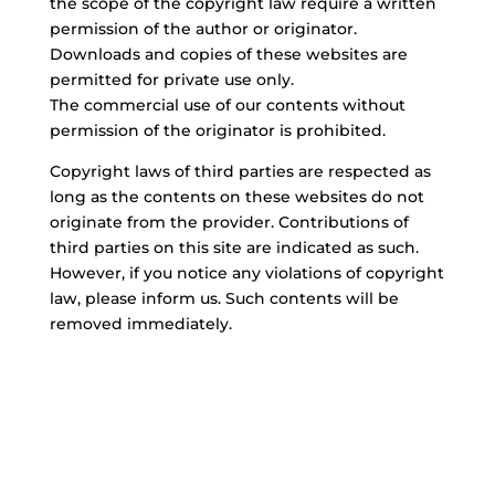
the scope of the copyright law require a written
permission of the author or originator.
Downloads and copies of these websites are
permitted for private use only.
The commercial use of our contents without
permission of the originator is prohibited.
Copyright laws of third parties are respected as
long as the contents on these websites do not
originate from the provider. Contributions of
third parties on this site are indicated as such.
However, if you notice any violations of copyright
law, please inform us. Such contents will be
removed immediately.