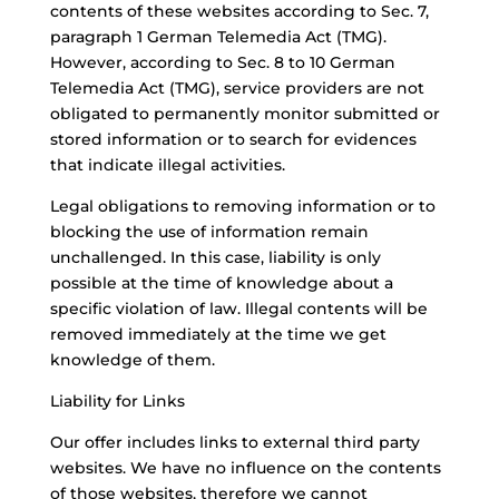
contents of these websites according to Sec. 7,
paragraph 1 German Telemedia Act (TMG).
However, according to Sec. 8 to 10 German
Telemedia Act (TMG), service providers are not
obligated to permanently monitor submitted or
stored information or to search for evidences
that indicate illegal activities.
Legal obligations to removing information or to
blocking the use of information remain
unchallenged. In this case, liability is only
possible at the time of knowledge about a
specific violation of law. Illegal contents will be
removed immediately at the time we get
knowledge of them.
Liability for Links
Our offer includes links to external third party
websites. We have no influence on the contents
of those websites, therefore we cannot