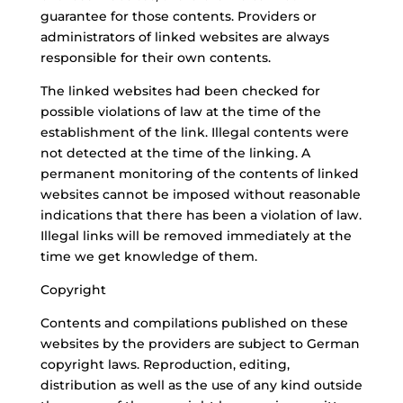
guarantee for those contents. Providers or
administrators of linked websites are always
responsible for their own contents.
The linked websites had been checked for
possible violations of law at the time of the
establishment of the link. Illegal contents were
not detected at the time of the linking. A
permanent monitoring of the contents of linked
websites cannot be imposed without reasonable
indications that there has been a violation of law.
Illegal links will be removed immediately at the
time we get knowledge of them.
Copyright
Contents and compilations published on these
websites by the providers are subject to German
copyright laws. Reproduction, editing,
distribution as well as the use of any kind outside