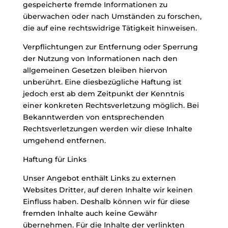
gespeicherte fremde Informationen zu
überwachen oder nach Umständen zu forschen,
die auf eine rechtswidrige Tätigkeit hinweisen.
Verpflichtungen zur Entfernung oder Sperrung
der Nutzung von Informationen nach den
allgemeinen Gesetzen bleiben hiervon
unberührt. Eine diesbezügliche Haftung ist
jedoch erst ab dem Zeitpunkt der Kenntnis
einer konkreten Rechtsverletzung möglich. Bei
Bekanntwerden von entsprechenden
Rechtsverletzungen werden wir diese Inhalte
umgehend entfernen.
Haftung für Links
Unser Angebot enthält Links zu externen
Websites Dritter, auf deren Inhalte wir keinen
Einfluss haben. Deshalb können wir für diese
fremden Inhalte auch keine Gewähr
übernehmen. Für die Inhalte der verlinkten