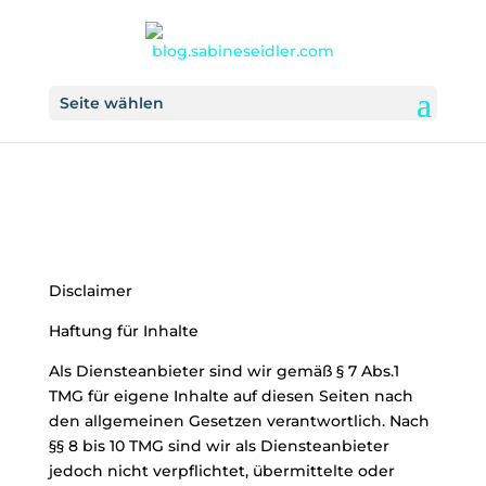
Seite wählen
Disclaimer
Haftung für Inhalte
Als Diensteanbieter sind wir gemäß § 7 Abs.1
TMG für eigene Inhalte auf diesen Seiten nach
den allgemeinen Gesetzen verantwortlich. Nach
§§ 8 bis 10 TMG sind wir als Diensteanbieter
jedoch nicht verpflichtet, übermittelte oder