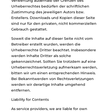
Verwertung außerhalb der Grenzen des
Urheberrechtes bedürfen der schriftlichen
Zustimmung des jeweiligen Autors bzw.
Erstellers. Downloads und Kopien dieser Seite
sind nur für den privaten, nicht kommerziellen
Gebrauch gestattet.
Soweit die Inhalte auf dieser Seite nicht vom
Betreiber erstellt wurden, werden die
Urheberrechte Dritter beachtet. Insbesondere
werden Inhalte Dritter als solche
gekennzeichnet. Sollten Sie trotzdem auf eine
Urheberrechtsverletzung aufmerksam werden,
bitten wir um einen entsprechenden Hinweis.
Bei Bekanntwerden von Rechtsverletzungen
werden wir derartige Inhalte umgehend
entfernen.
Liability for Contents
As service providers, we are liable for own