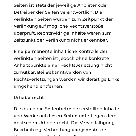
Seiten ist stets der jeweilige Anbieter oder
Betreiber der Seiten verantwortlich. Die
verlinkten Seiten wurden zum Zeitpunkt der
Verlinkung auf mögliche Rechtsverstöße
überprüft. Rechtswidrige Inhalte waren zum
Zeitpunkt der Verlinkung nicht erkennbar.
Eine permanente inhaltliche Kontrolle der
verlinkten Seiten ist jedoch ohne konkrete
Anhaltspunkte einer Rechtsverletzung nicht
zumutbar. Bei Bekanntwerden von
Rechtsverletzungen werden wir derartige Links
umgehend entfernen.
Urheberrecht
Die durch die Seitenbetreiber erstellten Inhalte
und Werke auf diesen Seiten unterliegen dem
deutschen Urheberrecht. Die Vervielfältigung,
Bearbeitung, Verbreitung und jede Art der